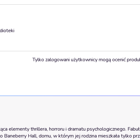
dioteki
Tylko zalogowani użytkownicy mogą ocenić produ
a elementy thrillera, horroru i dramatu psychologicznego. Fabuła
o Baneberry Hall, domu, w którym jej rodzina mieszkała tylko prz