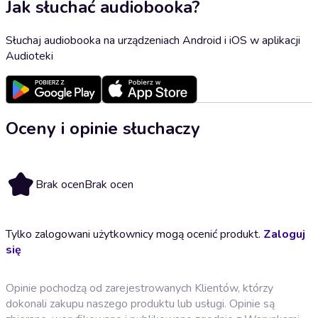
Jak słuchać audiobooka?
Słuchaj audiobooka na urządzeniach Android i iOS w aplikacji
Audioteki
Oceny i opinie słuchaczy
Brak ocen
Brak ocen
Tylko zalogowani użytkownicy mogą ocenić produkt.
Zaloguj
się
Opinie pochodzą od zarejestrowanych Klientów, którzy
dokonali zakupu naszego produktu lub usługi. Opinie są