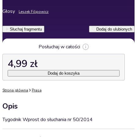
Głosy
Leszek Filipowicz
Słuchaj fragmentu
Dodaj do ulubionych
Posłuchaj w całości
4,99 zł
Dodaj do koszyka
Strona główna
Prasa
Opis
Tygodnik Wprost do słuchania nr 50/2014