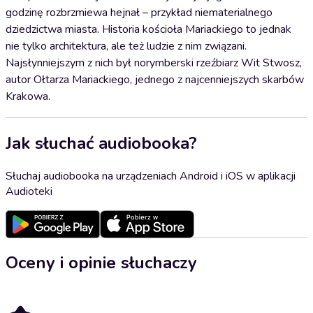
godzinę rozbrzmiewa hejnał – przykład niematerialnego
dziedzictwa miasta. Historia kościoła Mariackiego to jednak
nie tylko architektura, ale też ludzie z nim związani.
Najsłynniejszym z nich był norymberski rzeźbiarz Wit Stwosz,
autor Ołtarza Mariackiego, jednego z najcenniejszych skarbów
Krakowa.
Jak słuchać audiobooka?
Słuchaj audiobooka na urządzeniach Android i iOS w aplikacji
Audioteki
Oceny i opinie słuchaczy