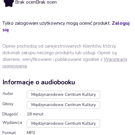
Brak ocen
Brak ocen
Tylko zalogowani użytkownicy mogą ocenić produkt.
Zaloguj
się
Opinie pochodzą od zarejestrowanych Klientów, którzy
dokonali zakupu naszego produktu lub usługi. Opinie są
zbierane, weryfikowane i publikowane zgodnie z
Warunkami
opiniowania
.
Informacje o audiobooku
Autor
Międzynarodowe Centrum Kultury
Głosy
Międzynarodowe Centrum Kultury
Długość
18 minut
Wydawca
Międzynarodowe Centrum Kultury
Format
MP3