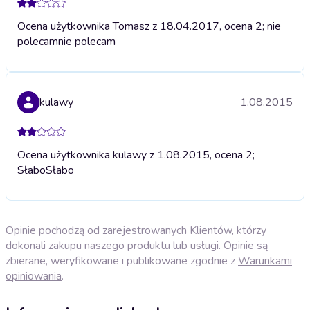
Ocena użytkownika Tomasz z 18.04.2017, ocena 2; nie
polecam
nie polecam
kulawy
1.08.2015
Ocena użytkownika kulawy z 1.08.2015, ocena 2;
Słabo
Słabo
Opinie pochodzą od zarejestrowanych Klientów, którzy
dokonali zakupu naszego produktu lub usługi. Opinie są
zbierane, weryfikowane i publikowane zgodnie z
Warunkami
opiniowania
.