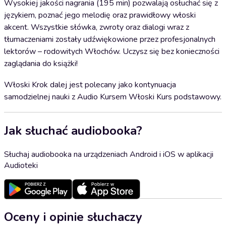
Wysokiej jakości nagrania (195 min) pozwalają osłuchać się z
językiem, poznać jego melodię oraz prawidłowy włoski
akcent. Wszystkie słówka, zwroty oraz dialogi wraz z
tłumaczeniami zostały udźwiękowione przez profesjonalnych
lektorów – rodowitych Włochów. Uczysz się bez konieczności
zaglądania do książki!
Włoski Krok dalej jest polecany jako kontynuacja
samodzielnej nauki z Audio Kursem Włoski Kurs podstawowy.
Jak słuchać audiobooka?
Słuchaj audiobooka na urządzeniach Android i iOS w aplikacji
Audioteki
Oceny i opinie słuchaczy