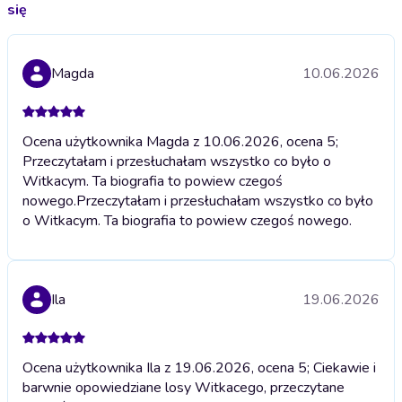
się
Magda
10.06.2026
Ocena użytkownika Magda z 10.06.2026, ocena 5;
Przeczytałam i przesłuchałam wszystko co było o
Witkacym. Ta biografia to powiew czegoś
nowego.
Przeczytałam i przesłuchałam wszystko co było
o Witkacym. Ta biografia to powiew czegoś nowego.
Ila
19.06.2026
Ocena użytkownika Ila z 19.06.2026, ocena 5; Ciekawie i
barwnie opowiedziane losy Witkacego, przeczytane