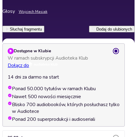
Głosy
Wojciech Masiak
Słuchaj fragmentu
Dodaj do ulubionych
Dostępne w Klubie
W ramach subskrypcji Audioteka Klub
Dołącz do
14 dni za darmo na start
Ponad 50.000 tytułów w ramach Klubu
Nawet 500 nowości miesięcznie
Blisko 700 audiobooków, których posłuchasz tylko
w Audiotece
Ponad 200 superprodukcji i audioseriali