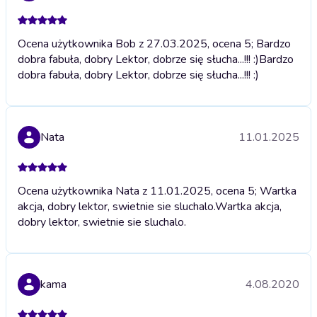
Ocena użytkownika Bob z 27.03.2025, ocena 5; Bardzo
dobra fabuła, dobry Lektor, dobrze się słucha...!!! :)
Bardzo
dobra fabuła, dobry Lektor, dobrze się słucha...!!! :)
Nata
11.01.2025
Ocena użytkownika Nata z 11.01.2025, ocena 5; Wartka
akcja, dobry lektor, swietnie sie sluchalo.
Wartka akcja,
dobry lektor, swietnie sie sluchalo.
kama
4.08.2020