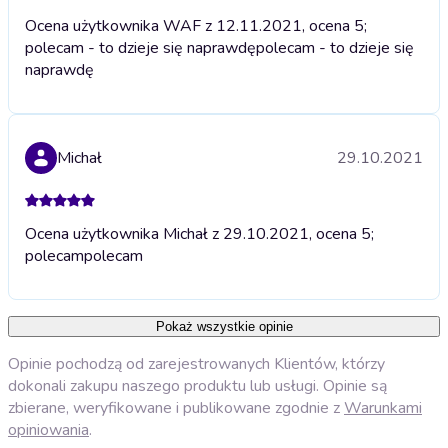
Ocena użytkownika WAF z 12.11.2021, ocena 5;
polecam - to dzieje się naprawdę
polecam - to dzieje się
naprawdę
Michał
29.10.2021
Ocena użytkownika Michał z 29.10.2021, ocena 5;
polecam
polecam
Pokaż wszystkie opinie
Opinie pochodzą od zarejestrowanych Klientów, którzy
dokonali zakupu naszego produktu lub usługi. Opinie są
zbierane, weryfikowane i publikowane zgodnie z
Warunkami
opiniowania
.