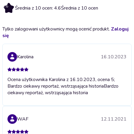
4.6
Średnia z 10 ocen: 4.6
Średnia z 10 ocen
Tylko zalogowani użytkownicy mogą ocenić produkt.
Zaloguj
się
Karolina
16.10.2023
Ocena użytkownika Karolina z 16.10.2023, ocena 5;
Bardzo ciekawy reportaż, wstrząsająca historia
Bardzo
ciekawy reportaż, wstrząsająca historia
WAF
12.11.2021