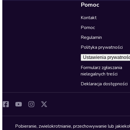
Pomoc
Kontakt
Pomoc
Regulamin
Polityka prywatności
Ustawienia prywatnośc
Formularz zgłaszania
nielegalnych treści
Deklaracja dostępności
Pobieranie, zwielokrotnianie, przechowywanie lub jakiek