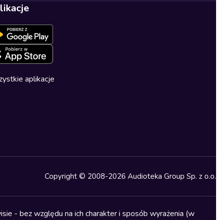
likacje
ystkie aplikacje
Copyright © 2008-2026 Audioteka Group Sp. z o.o.
sie - bez względu na ich charakter i sposób wyrażenia (w