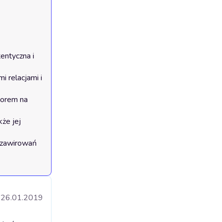
26.01.2019