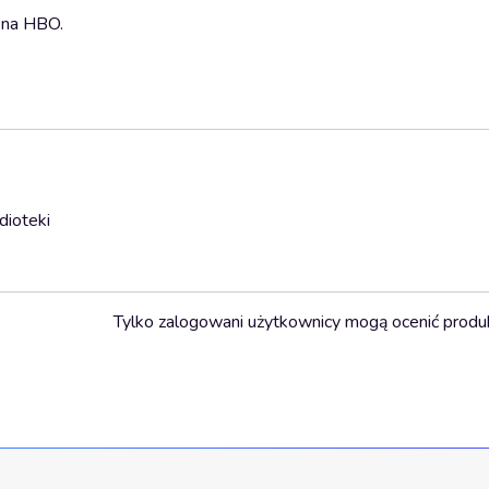
 na HBO.
dioteki
Tylko zalogowani użytkownicy mogą ocenić produ