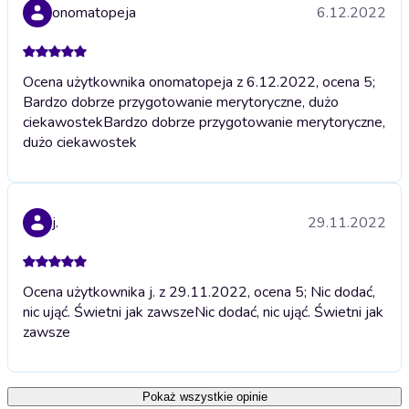
onomatopeja
6.12.2022
Ocena użytkownika onomatopeja z 6.12.2022, ocena 5;
Bardzo dobrze przygotowanie merytoryczne, dużo
ciekawostek
Bardzo dobrze przygotowanie merytoryczne,
dużo ciekawostek
j.
29.11.2022
Ocena użytkownika j. z 29.11.2022, ocena 5; Nic dodać,
nic ująć. Świetni jak zawsze
Nic dodać, nic ująć. Świetni jak
zawsze
Pokaż wszystkie opinie