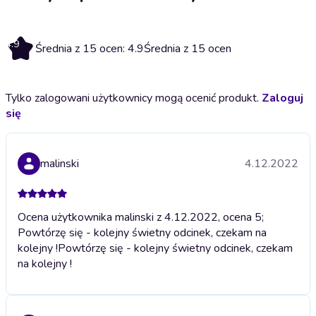
4.9
Średnia z 15 ocen: 4.9
Średnia z 15 ocen
Tylko zalogowani użytkownicy mogą ocenić produkt.
Zaloguj
się
malinski
4.12.2022
Ocena użytkownika malinski z 4.12.2022, ocena 5;
Powtórzę się - kolejny świetny odcinek, czekam na
kolejny !
Powtórzę się - kolejny świetny odcinek, czekam
na kolejny !