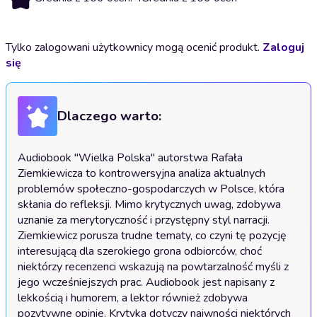
Tylko zalogowani użytkownicy mogą ocenić produkt.
Zaloguj
się
Dlaczego warto:
Audiobook "Wielka Polska" autorstwa Rafała 
Ziemkiewicza to kontrowersyjna analiza aktualnych 
problemów społeczno-gospodarczych w Polsce, która 
skłania do refleksji. Mimo krytycznych uwag, zdobywa 
uznanie za merytoryczność i przystępny styl narracji. 
Ziemkiewicz porusza trudne tematy, co czyni tę pozycję 
interesującą dla szerokiego grona odbiorców, choć 
niektórzy recenzenci wskazują na powtarzalność myśli z 
jego wcześniejszych prac. Audiobook jest napisany z 
lekkością i humorem, a lektor również zdobywa 
pozytywne opinie. Krytyka dotyczy naiwności niektórych 