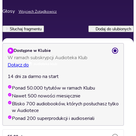
Głosy
Wojciech Żołądkowicz
Słuchaj fragmentu
Dodaj do ulubionych
Dostępne w Klubie
W ramach subskrypcji Audioteka Klub
Dołącz do
14 dni za darmo na start
Ponad 50.000 tytułów w ramach Klubu
Nawet 500 nowości miesięcznie
Blisko 700 audiobooków, których posłuchasz tylko
w Audiotece
Ponad 200 superprodukcji i audioseriali