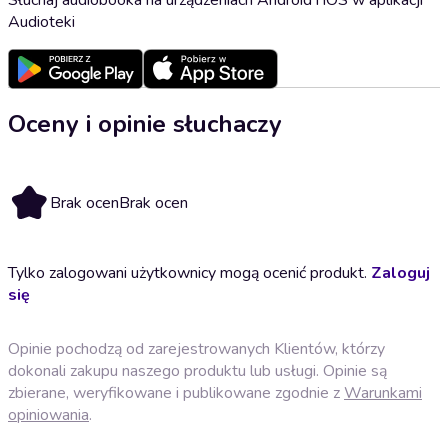
Audioteki
Oceny i opinie słuchaczy
Brak ocen
Brak ocen
Tylko zalogowani użytkownicy mogą ocenić produkt.
Zaloguj
się
Opinie pochodzą od zarejestrowanych Klientów, którzy
dokonali zakupu naszego produktu lub usługi. Opinie są
zbierane, weryfikowane i publikowane zgodnie z
Warunkami
opiniowania
.