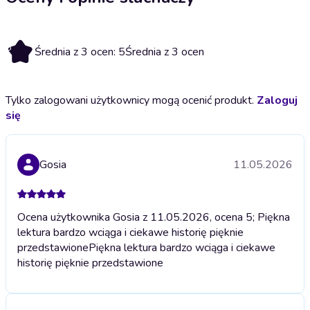
5
Średnia z 3 ocen: 5
Średnia z 3 ocen
Tylko zalogowani użytkownicy mogą ocenić produkt.
Zaloguj
się
Gosia
11.05.2026
Ocena użytkownika Gosia z 11.05.2026, ocena 5; Piękna
lektura bardzo wciąga i ciekawe historię pięknie
przedstawione
Piękna lektura bardzo wciąga i ciekawe
historię pięknie przedstawione