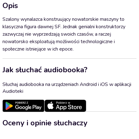
Opis
Szalony wynalazca konstruujący nowatorskie maszyny to
klasyczna figura dawnej SF. Jednak genialni konstruktorzy
zazwyczaj nie wyprzedzają swoich czasów, a raczej
nowatorsko eksploatują możliwości technologiczne i
społeczne istniejące w ich epoce.
Jak słuchać audiobooka?
Słuchaj audiobooka na urządzeniach Android i iOS w aplikacji
Audioteki
Oceny i opinie słuchaczy