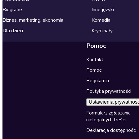
Biografie
Inne języki
Biznes, marketing, ekonomia
Komedia
Dla dzieci
Kryminały
Pomoc
Kontakt
Pomoc
Regulamin
Polityka prywatności
Ustawienia prywatnośc
Formularz zgłaszania
nielegalnych treści
Deklaracja dostępności