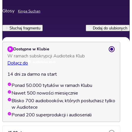
Głosy
Kinga Suchan
Słuchaj fragmentu
Dodaj do ulubionych
Dostępne w Klubie
W ramach subskrypcji Audioteka Klub
Dołącz do
14 dni za darmo na start
Ponad 50.000 tytułów w ramach Klubu
Nawet 500 nowości miesięcznie
Blisko 700 audiobooków, których posłuchasz tylko
w Audiotece
Ponad 200 superprodukcji i audioseriali