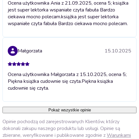
Ocena użytkownika Ania z 21.09.2025, ocena 5; książka
jest super lektorka wspaniałe czyta fabuła Bardzo
ciekawa mocno polecam.
książka jest super lektorka
wspaniałe czyta fabuła Bardzo ciekawa mocno polecam.
Małgorzata
15.10.2025
Ocena użytkownika Małgorzata z 15.10.2025, ocena 5;
Piękna książka cudownie się czyta.
Piękna książka
cudownie się czyta.
Pokaż wszystkie opinie
Opinie pochodzą od zarejestrowanych Klientów, którzy
dokonali zakupu naszego produktu lub usługi. Opinie są
zbierane, weryfikowane i publikowane zgodnie z
Warunkami