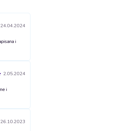
24.04.2024
pisana i
2.05.2024
ne i
26.10.2023