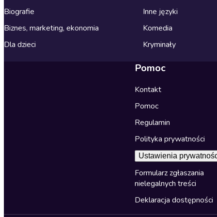
Biografie
Inne języki
Biznes, marketing, ekonomia
Komedia
Dla dzieci
Kryminały
Pomoc
Kontakt
Pomoc
Regulamin
Polityka prywatności
Ustawienia prywatnośc
Formularz zgłaszania
nielegalnych treści
Deklaracja dostępności