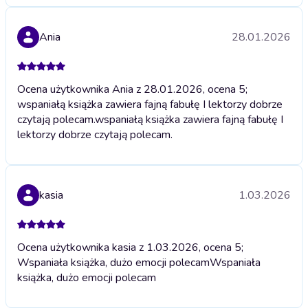
Ania
28.01.2026
Ocena użytkownika Ania z 28.01.2026, ocena 5;
wspaniałą książka zawiera fajną fabułę I lektorzy dobrze
czytają polecam.
wspaniałą książka zawiera fajną fabułę I
lektorzy dobrze czytają polecam.
kasia
1.03.2026
Ocena użytkownika kasia z 1.03.2026, ocena 5;
Wspaniała książka, dużo emocji polecam
Wspaniała
książka, dużo emocji polecam