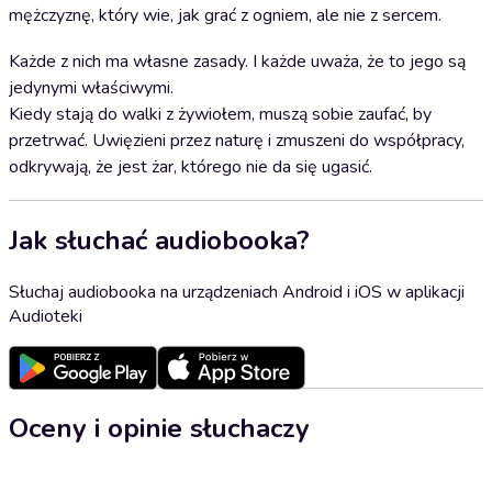
mężczyznę, który wie, jak grać z ogniem, ale nie z sercem.
Każde z nich ma własne zasady. I każde uważa, że to jego są
jedynymi właściwymi.
Kiedy stają do walki z żywiołem, muszą sobie zaufać, by
przetrwać. Uwięzieni przez naturę i zmuszeni do współpracy,
odkrywają, że jest żar, którego nie da się ugasić.
Jak słuchać audiobooka?
Słuchaj audiobooka na urządzeniach Android i iOS w aplikacji
Audioteki
Oceny i opinie słuchaczy