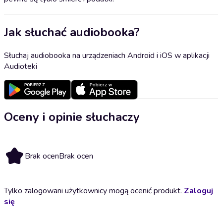
Jak słuchać audiobooka?
Słuchaj audiobooka na urządzeniach Android i iOS w aplikacji
Audioteki
Oceny i opinie słuchaczy
Brak ocen
Brak ocen
Tylko zalogowani użytkownicy mogą ocenić produkt.
Zaloguj
się