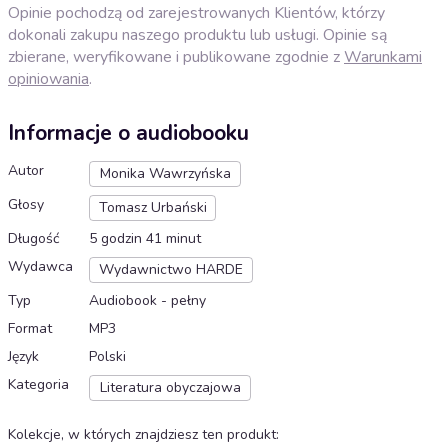
Opinie pochodzą od zarejestrowanych Klientów, którzy
dokonali zakupu naszego produktu lub usługi. Opinie są
zbierane, weryfikowane i publikowane zgodnie z
Warunkami
opiniowania
.
Informacje o audiobooku
Autor
Monika Wawrzyńska
Głosy
Tomasz Urbański
Długość
5 godzin 41 minut
Wydawca
Wydawnictwo HARDE
Typ
Audiobook - pełny
Format
MP3
Język
Polski
Kategoria
Literatura obyczajowa
Kolekcje, w których znajdziesz ten produkt
: