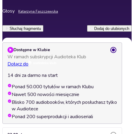
Głosy
Katarzyna Faszczewska
Słuchaj fragmentu
Dodaj do ulubionych
Dostępne w Klubie
W ramach subskrypcji Audioteka Klub
Dołącz do
14 dni za darmo na start
Ponad 50.000 tytułów w ramach Klubu
Nawet 500 nowości miesięcznie
Blisko 700 audiobooków, których posłuchasz tylko
w Audiotece
Ponad 200 superprodukcji i audioseriali