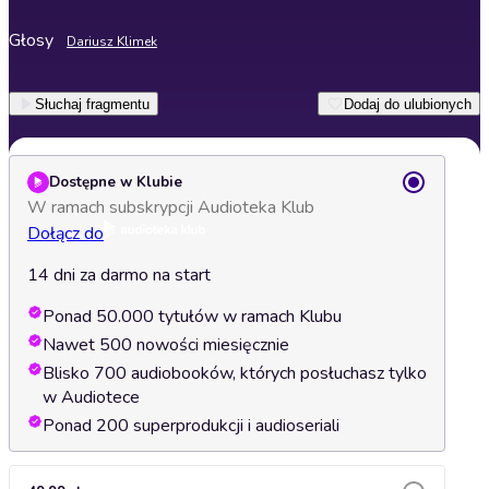
Głosy
Dariusz Klimek
Słuchaj fragmentu
Dodaj do ulubionych
Dostępne w Klubie
W ramach subskrypcji Audioteka Klub
Dołącz do
14 dni za darmo na start
Ponad 50.000 tytułów w ramach Klubu
Nawet 500 nowości miesięcznie
Blisko 700 audiobooków, których posłuchasz tylko
w Audiotece
Ponad 200 superprodukcji i audioseriali