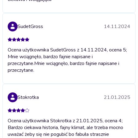
SudetGross
14.11.2024
Ocena użytkownika SudetGross z 14.11.2024, ocena 5;
Mnie wciągnęło, bardzo fajnie napisane i
przeczytane.
Mnie wciągnęło, bardzo fajnie napisane i
przeczytane.
Stokrotka
21.01.2025
Ocena użytkownika Stokrotka z 21.01.2025, ocena 4;
Bardzo ciekawa historia, fajny klimat, ale trzeba mocno
uważać żeby się nie pogubić bo fabuła strasznie