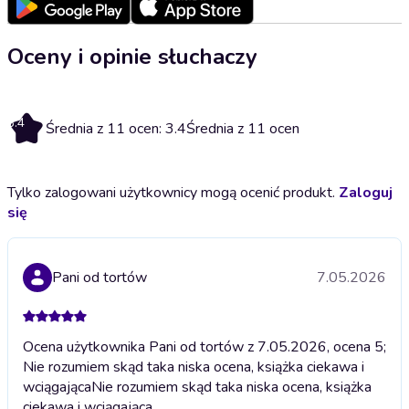
Oceny i opinie słuchaczy
3.4
Średnia z 11 ocen: 3.4
Średnia z 11 ocen
Tylko zalogowani użytkownicy mogą ocenić produkt.
Zaloguj
się
Pani od tortów
7.05.2026
Ocena użytkownika Pani od tortów z 7.05.2026, ocena 5;
Nie rozumiem skąd taka niska ocena, książka ciekawa i
wciągająca
Nie rozumiem skąd taka niska ocena, książka
ciekawa i wciągająca