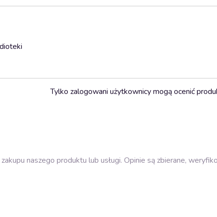
dioteki
Tylko zalogowani użytkownicy mogą ocenić produ
zakupu naszego produktu lub usługi. Opinie są zbierane, weryfik