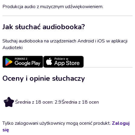
Produkcja audio z muzycznym udźwiękowieniem.
Jak słuchać audiobooka?
Słuchaj audiobooka na urządzeniach Android i iOS w aplikacji
Audioteki
Oceny i opinie słuchaczy
2.9
Średnia z 18 ocen: 2.9
Średnia z 18 ocen
Tylko zalogowani użytkownicy mogą ocenić produkt.
Zaloguj
się