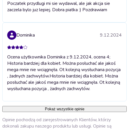
Poczatek przydlugi mi sie wydawal, ale jak akcja sie
zaczela bylo juz lepiej. Dobra piatka :) Pozdrawiam
Dominika
9.12.2024
Ocena użytkownika Dominika z 9.12.2024, ocena 4;
Historia bardziej dla kobiet. Można posłuchać ale jakoś
mega mnie nie wciągnęła. Ot kolejną wysłuchana pozycja
, żadnych zachwytów.
Historia bardziej dla kobiet. Można
posłuchać ale jakoś mega mnie nie wciągnęła. Ot kolejną
wysłuchana pozycja , żadnych zachwytów.
Pokaż wszystkie opinie
Opinie pochodzą od zarejestrowanych Klientów, którzy
dokonali zakupu naszego produktu lub usługi. Opinie są