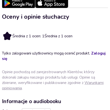
Oceny i opinie słuchaczy
1
Średnia z 1 ocen: 1
Średnia z 1 ocen
Tylko zalogowani użytkownicy mogą ocenić produkt.
Zaloguj
się
Opinie pochodzą od zarejestrowanych Klientów, którzy
dokonali zakupu naszego produktu lub usługi. Opinie są
zbierane, weryfikowane i publikowane zgodnie z
Warunkami
opiniowania
.
Informacje o audiobooku