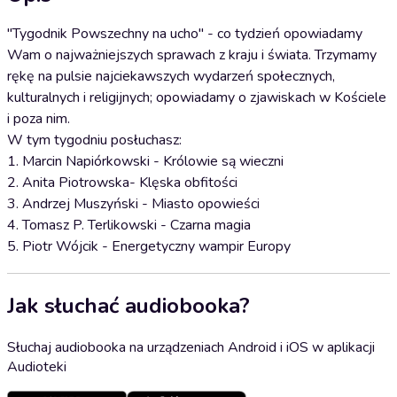
"Tygodnik Powszechny na ucho" - co tydzień opowiadamy
Wam o najważniejszych sprawach z kraju i świata. Trzymamy
rękę na pulsie najciekawszych wydarzeń społecznych,
kulturalnych i religijnych; opowiadamy o zjawiskach w Kościele
i poza nim.
W tym tygodniu posłuchasz:
1. Marcin Napiórkowski - Królowie są wieczni
2. Anita Piotrowska- Klęska obfitości
3. Andrzej Muszyński - Miasto opowieści
4. Tomasz P. Terlikowski - Czarna magia
5. Piotr Wójcik - Energetyczny wampir Europy
Jak słuchać audiobooka?
Słuchaj audiobooka na urządzeniach Android i iOS w aplikacji
Audioteki