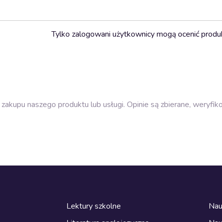
Tylko zalogowani użytkownicy mogą ocenić produ
zakupu naszego produktu lub usługi. Opinie są zbierane, weryfik
Lektury szkolne
Nau