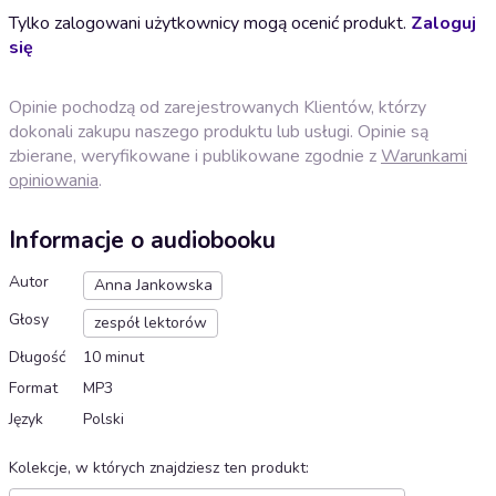
Tylko zalogowani użytkownicy mogą ocenić produkt.
Zaloguj
się
Opinie pochodzą od zarejestrowanych Klientów, którzy
dokonali zakupu naszego produktu lub usługi. Opinie są
zbierane, weryfikowane i publikowane zgodnie z
Warunkami
opiniowania
.
Informacje o audiobooku
Autor
Anna Jankowska
Głosy
zespół lektorów
Długość
10 minut
Format
MP3
Język
Polski
Kolekcje, w których znajdziesz ten produkt
: