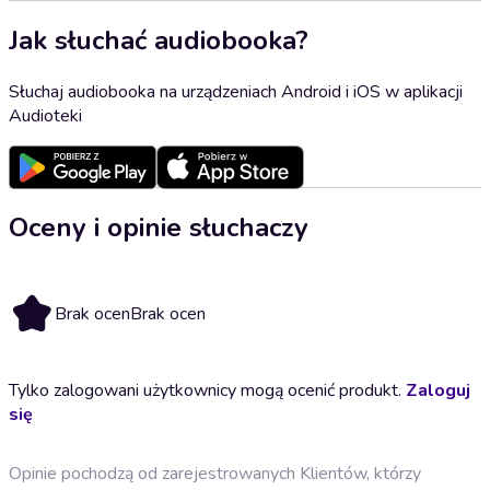
Jak słuchać audiobooka?
Słuchaj audiobooka na urządzeniach Android i iOS w aplikacji
Audioteki
Oceny i opinie słuchaczy
Brak ocen
Brak ocen
Tylko zalogowani użytkownicy mogą ocenić produkt.
Zaloguj
się
Opinie pochodzą od zarejestrowanych Klientów, którzy