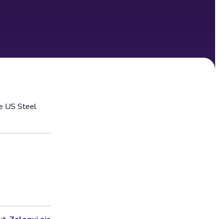
e US Steel