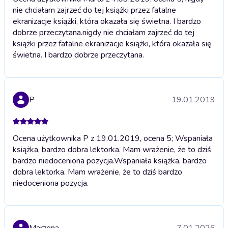
nie chciałam zajrzeć do tej książki przez fatalne
ekranizacje książki, która okazała się świetna. I bardzo
dobrze przeczytana.
nigdy nie chciałam zajrzeć do tej
książki przez fatalne ekranizacje książki, która okazała się
świetna. I bardzo dobrze przeczytana.
P
19.01.2019
Ocena użytkownika P z 19.01.2019, ocena 5; Wspaniała
książka, bardzo dobra lektorka. Mam wrażenie, że to dziś
bardzo niedoceniona pozycja.
Wspaniała książka, bardzo
dobra lektorka. Mam wrażenie, że to dziś bardzo
niedoceniona pozycja.
Marzena
7.01.2026