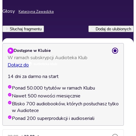
Głosy
Katarzyna Zawadzka
Słuchaj fragmentu
Dodaj do ulubionych
Dostępne w Klubie
W ramach subskrypcji Audioteka Klub
Dołącz do
14 dni za darmo na start
Ponad 50.000 tytułów w ramach Klubu
Nawet 500 nowości miesięcznie
Blisko 700 audiobooków, których posłuchasz tylko
w Audiotece
Ponad 200 superprodukcji i audioseriali