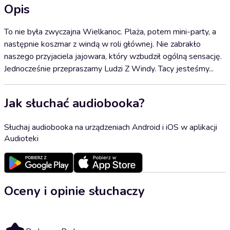
Opis
To nie była zwyczajna Wielkanoc. Plaża, potem mini-party, a
następnie koszmar z windą w roli głównej. Nie zabrakło
naszego przyjaciela jajowara, który wzbudził ogólną sensację.
Jednocześnie przepraszamy Ludzi Z Windy. Tacy jesteśmy...
Jak słuchać audiobooka?
Słuchaj audiobooka na urządzeniach Android i iOS w aplikacji
Audioteki
Oceny i opinie słuchaczy