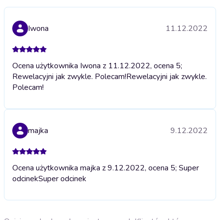
Iwona
11.12.2022
Ocena użytkownika Iwona z 11.12.2022, ocena 5;
Rewelacyjni jak zwykle. Polecam!
Rewelacyjni jak zwykle.
Polecam!
majka
9.12.2022
Ocena użytkownika majka z 9.12.2022, ocena 5; Super
odcinek
Super odcinek