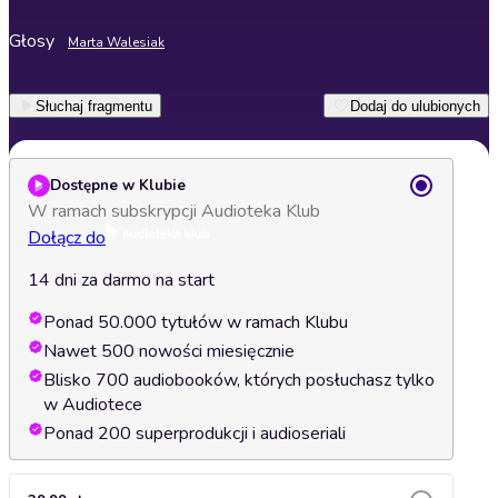
Głosy
Marta Walesiak
Słuchaj fragmentu
Dodaj do ulubionych
Dostępne w Klubie
W ramach subskrypcji Audioteka Klub
Dołącz do
14 dni za darmo na start
Ponad 50.000 tytułów w ramach Klubu
Nawet 500 nowości miesięcznie
Blisko 700 audiobooków, których posłuchasz tylko
w Audiotece
Ponad 200 superprodukcji i audioseriali