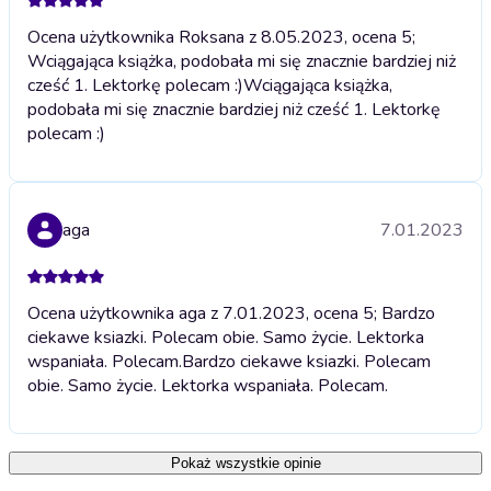
Ocena użytkownika Roksana z 8.05.2023, ocena 5;
Wciągająca książka, podobała mi się znacznie bardziej niż
cześć 1. Lektorkę polecam :)
Wciągająca książka,
podobała mi się znacznie bardziej niż cześć 1. Lektorkę
polecam :)
aga
7.01.2023
Ocena użytkownika aga z 7.01.2023, ocena 5; Bardzo
ciekawe ksiazki. Polecam obie. Samo życie. Lektorka
wspaniała. Polecam.
Bardzo ciekawe ksiazki. Polecam
obie. Samo życie. Lektorka wspaniała. Polecam.
Pokaż wszystkie opinie