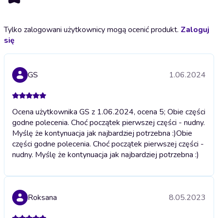
Tylko zalogowani użytkownicy mogą ocenić produkt.
Zaloguj
się
GS
1.06.2024
Ocena użytkownika GS z 1.06.2024, ocena 5; Obie części
godne polecenia. Choć początek pierwszej części - nudny.
Myślę że kontynuacja jak najbardziej potrzebna :)
Obie
części godne polecenia. Choć początek pierwszej części -
nudny. Myślę że kontynuacja jak najbardziej potrzebna :)
Roksana
8.05.2023