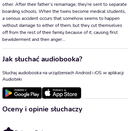
other. After their father’s remarriage, they’re sent to separate
boarding schools. When the twins become medical students,
a serious accident occurs that somehow seems to happen
without damage to either of them, but they cut themselves
off from the rest of their family because of it; causing first
bewilderment and then anger…
Jak słuchać audiobooka?
Słuchaj audiobooka na urządzeniach Android i iOS w aplikacji
Audioteki
Oceny i opinie słuchaczy