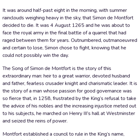
It was around half-past eight in the morning, with summer
rainclouds weighing heavy in the sky, that Simon de Montfort
decided to die. It was 4 August 1265 and he was about to
face the royal army in the final battle of a quarrel that had
raged between them for years. Outnumbered, outmanoeuvred
and certain to lose, Simon chose to fight, knowing that he
could not possibly win the day.
The Song of Simon de Montfort is the story of this
extraordinary man: heir to a great warrior, devoted husband
and father, fearless crusader knight and charismatic leader. It is
the story of a man whose passion for good governance was
so fierce that, in 1258, frustrated by the King’s refusal to take
the advice of his nobles and the increasing injustice meted out
to his subjects, he marched on Henry III’s hall at Westminster
and seized the reins of power.
Montfort established a council to rule in the King’s name,