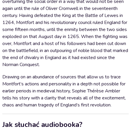
overturning the social order in a way that would not be seen
again until the rule of Oliver Cromwell in the seventeenth
century. Having defeated the King at the Battle of Lewes in
1264, Montfort and his revolutionary council ruled England for
some fifteen months, until the enmity between the two sides
exploded on that August day in 1265. When the fighting was
over, Montfort and a host of his followers had been cut down
on the battlefield, in an outpouring of noble blood that marked
the end of chivalry in England as it had existed since the
Norman Conquest.
Drawing on an abundance of sources that allow us to trace
Montfort’s actions and personality in a depth not possible for
earlier periods in medieval history, Sophie Thérèse Ambler
tells his story with a clarity that reveals all of the excitement,
chaos and human tragedy of England’s first revolution.
Jak słuchać audiobooka?