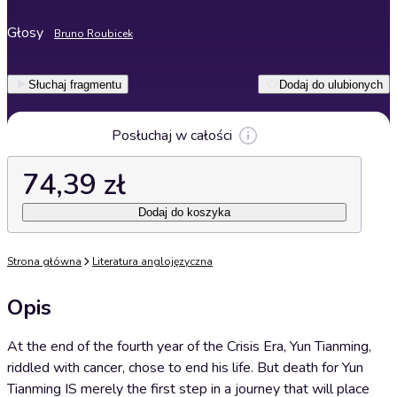
Głosy
Bruno Roubicek
Słuchaj fragmentu
Dodaj do ulubionych
Posłuchaj w całości
74,39 zł
Dodaj do koszyka
Strona główna
Literatura anglojęzyczna
Opis
At the end of the fourth year of the Crisis Era, Yun Tianming,
riddled with cancer, chose to end his life. But death for Yun
Tianming IS merely the first step in a journey that will place