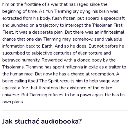
him on the frontline of a war that has raged since the
beginning of time. As Yun Tianming lay dying, his brain was
extracted from his body, flash frozen, put aboard a spacecraft
and launched on a trajectory to intercept the Trisolarian First
Fleet. It was a desperate plan. But there was an infinitesimal
chance that one day Tianming may, somehow, send valuable
information back to Earth. And so he does. But not before he
succumbed to subjective centuries of alien torture and
betrayed humanity. Rewarded with a cloned body by the
Trisolarans, Tianming has spent millennia in exile as a traitor to
the human race. But now he has a chance at redemption. A
being calling itself The Spirit recruits him to help wage war
against a foe that threatens the existence of the entire
universe. But Tianming refuses to be a pawn again. He has his
own plans...
Jak słuchać audiobooka?