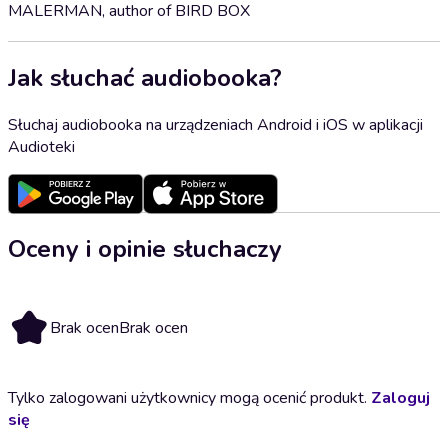
MALERMAN, author of BIRD BOX
Jak słuchać audiobooka?
Słuchaj audiobooka na urządzeniach Android i iOS w aplikacji
Audioteki
Oceny i opinie słuchaczy
Brak ocen
Brak ocen
Tylko zalogowani użytkownicy mogą ocenić produkt.
Zaloguj
się