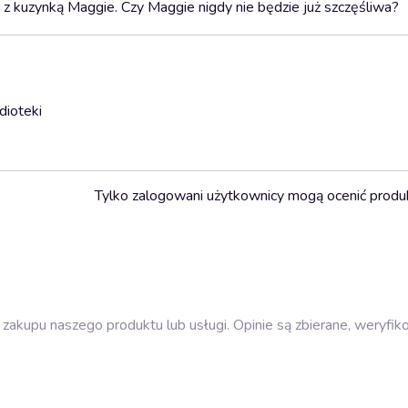
 z kuzynką Maggie. Czy Maggie nigdy nie będzie już szczęśliwa?
dioteki
Tylko zalogowani użytkownicy mogą ocenić produ
zakupu naszego produktu lub usługi. Opinie są zbierane, weryfik