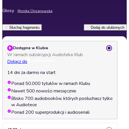
Głosy
Monika Chrzanowska
Słuchaj fragmentu
Dodaj do ulubionych
Dostępne w Klubie
W ramach subskrypcji Audioteka Klub
Dołącz do
14 dni za darmo na start
Ponad 50.000 tytułów w ramach Klubu
Nawet 500 nowości miesięcznie
Blisko 700 audiobooków, których posłuchasz tylko
w Audiotece
Ponad 200 superprodukcji i audioseriali