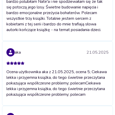
bardzo polubiłam Nate'a i nie spodziewałam się że tak
się potoczą jego losy. Świetne budowanie napięcia i
bardzo emocjonalne przeżycia bohaterów. Polecam
wszystkie trzy książki. Totalnie jestem sercem z
kobietami z tej serii i bardzo do mnie trafiają słowa
autorki kończące książkę - na temat posiadania dzieci.
aka
21.05.2025
Ocena użytkownika aka z 21.05.2025, ocena 5; Ciekawa
lekka i przyjemna książka, do tego świetnie przeczytana
pokazująca współczesne problemy; polecam
Ciekawa
lekka i przyjemna książka, do tego świetnie przeczytana
pokazująca współczesne problemy; polecam