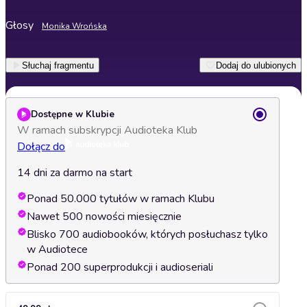
Głosy
Monika Wrońska
Słuchaj fragmentu
Dodaj do ulubionych
Dostępne w Klubie
W ramach subskrypcji Audioteka Klub
Dołącz do
14 dni za darmo na start
Ponad 50.000 tytułów w ramach Klubu
Nawet 500 nowości miesięcznie
Blisko 700 audiobooków, których posłuchasz tylko
w Audiotece
Ponad 200 superprodukcji i audioseriali