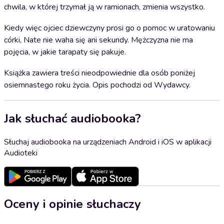
chwila, w której trzymał ją w ramionach, zmienia wszystko.
Kiedy więc ojciec dziewczyny prosi go o pomoc w uratowaniu
córki, Nate nie waha się ani sekundy. Mężczyzna nie ma
pojęcia, w jakie tarapaty się pakuje.
Książka zawiera treści nieodpowiednie dla osób poniżej
osiemnastego roku życia. Opis pochodzi od Wydawcy.
Jak słuchać audiobooka?
Słuchaj audiobooka na urządzeniach Android i iOS w aplikacji
Audioteki
Oceny i opinie słuchaczy