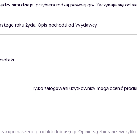
ędzy nimi dzieje, przybiera rodzaj pewnej gry. Zaczynają się od sie
nastego roku życia. Opis pochodzi od Wydawcy.
dioteki
Tylko zalogowani użytkownicy mogą ocenić produ
zakupu naszego produktu lub usługi. Opinie są zbierane, weryfik