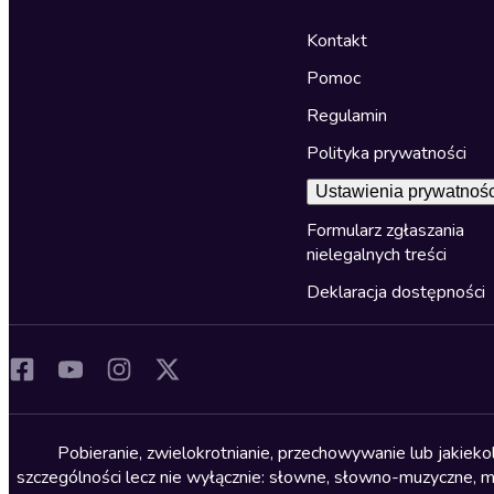
Kontakt
Pomoc
Regulamin
Polityka prywatności
Ustawienia prywatnośc
Formularz zgłaszania
nielegalnych treści
Deklaracja dostępności
Pobieranie, zwielokrotnianie, przechowywanie lub jakiek
szczególności lecz nie wyłącznie: słowne, słowno-muzyczne, muz