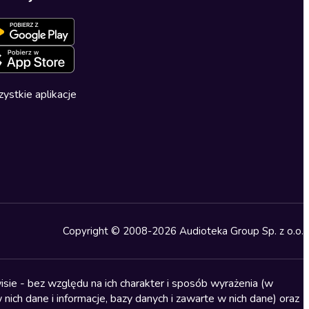
ystkie aplikacje
Copyright © 2008-2026 Audioteka Group Sp. z o.o.
sie - bez względu na ich charakter i sposób wyrażenia (w
nich dane i informacje, bazy danych i zawarte w nich dane) oraz