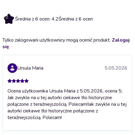
4.2
Średnia z 6 ocen: 4.2
Średnia z 6 ocen
Tylko zalogowani użytkownicy mogą ocenić produkt.
Zaloguj
się
Ursula Maria
5.05.2026
Ocena użytkownika Ursula Maria z 5.05.2026, ocena 5;
Jak zwykle na u tej autorki ciekawe tło historyczne
połączone z teraźniejszością. Polecam!
Jak zwykle na u tej
autorki ciekawe tło historyczne połączone z
teraźniejszością. Polecam!