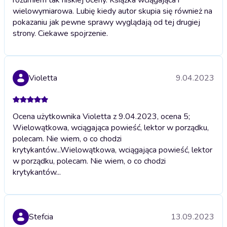
wielowymiarowa. Lubię kiedy autor skupia się również na
pokazaniu jak pewne sprawy wyglądają od tej drugiej
strony. Ciekawe spojrzenie.
Violetta
9.04.2023
Ocena użytkownika Violetta z 9.04.2023, ocena 5;
Wielowątkowa, wciągająca powieść, lektor w porządku,
polecam. Nie wiem, o co chodzi
krytykantów...
Wielowątkowa, wciągająca powieść, lektor
w porządku, polecam. Nie wiem, o co chodzi
krytykantów...
Stefcia
13.09.2023