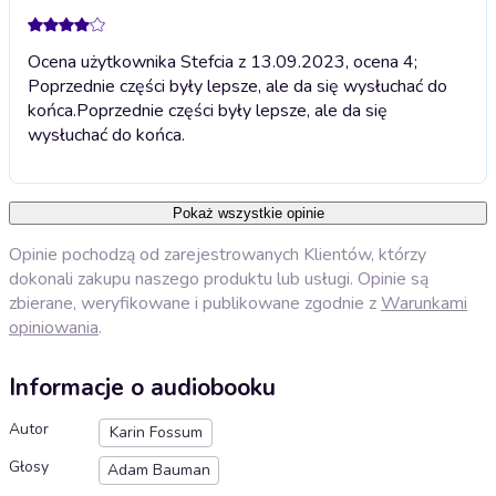
Ocena użytkownika Stefcia z 13.09.2023, ocena 4;
Poprzednie części były lepsze, ale da się wysłuchać do
końca.
Poprzednie części były lepsze, ale da się
wysłuchać do końca.
Pokaż wszystkie opinie
Opinie pochodzą od zarejestrowanych Klientów, którzy
dokonali zakupu naszego produktu lub usługi. Opinie są
zbierane, weryfikowane i publikowane zgodnie z
Warunkami
opiniowania
.
Informacje o audiobooku
Autor
Karin Fossum
Głosy
Adam Bauman