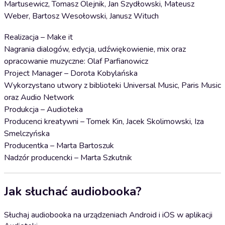
Martusewicz, Tomasz Olejnik, Jan Szydłowski, Mateusz
Weber, Bartosz Wesołowski, Janusz Wituch
Realizacja – Make it
Nagrania dialogów, edycja, udźwiękowienie, mix oraz
opracowanie muzyczne: Olaf Parfianowicz
Project Manager – Dorota Kobylańska
Wykorzystano utwory z biblioteki Universal Music, Paris Music
oraz Audio Network
Produkcja – Audioteka
Producenci kreatywni – Tomek Kin, Jacek Skolimowski, Iza
Smelczyńska
Producentka – Marta Bartoszuk
Nadzór producencki – Marta Szkutnik
Jak słuchać audiobooka?
Słuchaj audiobooka na urządzeniach Android i iOS w aplikacji