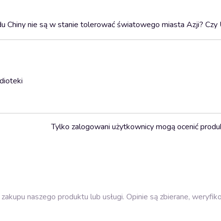
u Chiny nie są w stanie tolerować światowego miasta Azji? Cz
dioteki
Tylko zalogowani użytkownicy mogą ocenić produ
zakupu naszego produktu lub usługi. Opinie są zbierane, weryfik