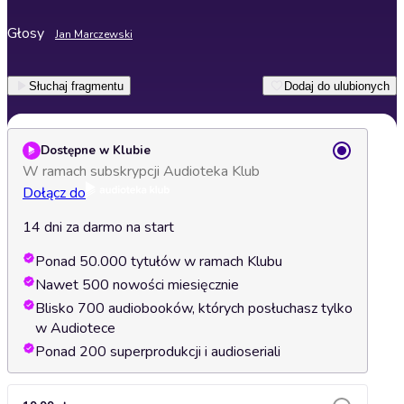
Głosy
Jan Marczewski
Słuchaj fragmentu
Dodaj do ulubionych
Dostępne w Klubie
W ramach subskrypcji Audioteka Klub
Dołącz do
14 dni za darmo na start
Ponad 50.000 tytułów w ramach Klubu
Nawet 500 nowości miesięcznie
Blisko 700 audiobooków, których posłuchasz tylko
w Audiotece
Ponad 200 superprodukcji i audioseriali