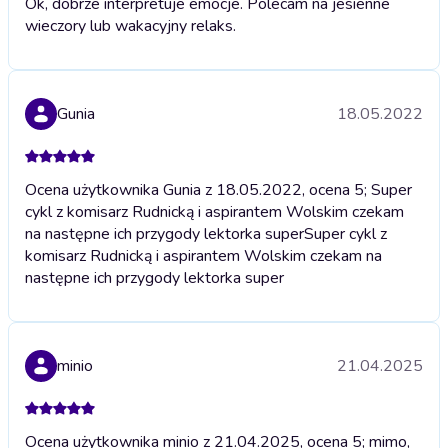
Ok, dobrze interpretuje emocje. Polecam na jesienne
wieczory lub wakacyjny relaks.
Gunia
18.05.2022
Ocena użytkownika Gunia z 18.05.2022, ocena 5; Super
cykl z komisarz Rudnicką i aspirantem Wolskim czekam
na następne ich przygody lektorka super
Super cykl z
komisarz Rudnicką i aspirantem Wolskim czekam na
następne ich przygody lektorka super
minio
21.04.2025
Ocena użytkownika minio z 21.04.2025, ocena 5; mimo,