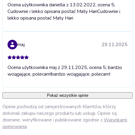
Ocena użytkownika daniella z 13.02.2022, ocena 5;
Cudownie i lekko opisana postać Maty Hari
Cudownie i
lekko opisana postać Maty Hari
maj
29.11.2025
Ocena użytkownika maj z 29.11.2025, ocena 5; bardzo
wciągające, polecam!
bardzo wciągające, polecam!
Pokaż wszystkie opinie
Opinie pochodzą od zarejestrowanych Klientów, którzy
dokonali zakupu naszego produktu lub usługi. Opinie są
zbierane, weryfikowane i publikowane zgodnie z
Warunkami
opiniowania
.