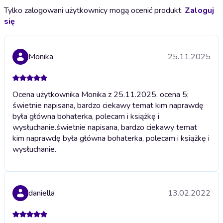
Tylko zalogowani użytkownicy mogą ocenić produkt.
Zaloguj
się
Monika
25.11.2025
Ocena użytkownika Monika z 25.11.2025, ocena 5;
świetnie napisana, bardzo ciekawy temat kim naprawdę
była główna bohaterka, polecam i książkę i
wysłuchanie.
świetnie napisana, bardzo ciekawy temat
kim naprawdę była główna bohaterka, polecam i książkę i
wysłuchanie.
daniella
13.02.2022