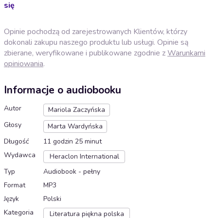
się
Opinie pochodzą od zarejestrowanych Klientów, którzy
dokonali zakupu naszego produktu lub usługi. Opinie są
zbierane, weryfikowane i publikowane zgodnie z
Warunkami
opiniowania
.
Informacje o audiobooku
Autor
Mariola Zaczyńska
Głosy
Marta Wardyńska
Długość
11 godzin 25 minut
Wydawca
Heraclon International
Typ
Audiobook - pełny
Format
MP3
Język
Polski
Kategoria
Literatura piękna polska