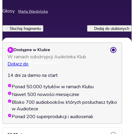
Głosy
Marta Wardyńska
Słuchaj fragmentu
Dodaj do ulubionych
Dostępne w Klubie
W ramach subskrypcji Audioteka Klub
Dołącz do
14 dni za darmo na start
Ponad 50.000 tytułów w ramach Klubu
Nawet 500 nowości miesięcznie
Blisko 700 audiobooków, których posłuchasz tylko
w Audiotece
Ponad 200 superprodukcji i audioseriali