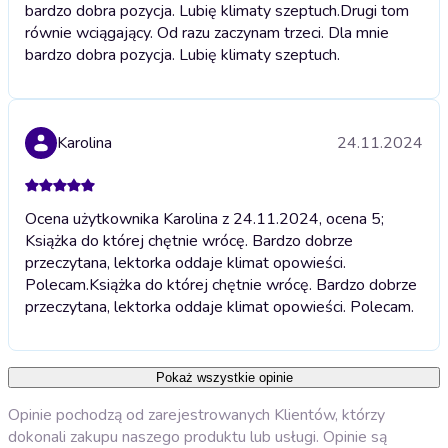
bardzo dobra pozycja. Lubię klimaty szeptuch.
Drugi tom
równie wciągający. Od razu zaczynam trzeci. Dla mnie
bardzo dobra pozycja. Lubię klimaty szeptuch.
Karolina
24.11.2024
Ocena użytkownika Karolina z 24.11.2024, ocena 5;
Książka do której chętnie wrócę. Bardzo dobrze
przeczytana, lektorka oddaje klimat opowieści.
Polecam.
Książka do której chętnie wrócę. Bardzo dobrze
przeczytana, lektorka oddaje klimat opowieści. Polecam.
Pokaż wszystkie opinie
Opinie pochodzą od zarejestrowanych Klientów, którzy
dokonali zakupu naszego produktu lub usługi. Opinie są